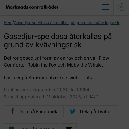
/
Hem
Gosedjur-speldosa återkallas på grund av kvävningsrisk
Gosedjur-speldosa återkallas på
grund av kvävningsrisk
Det rör gosedjur i form av en räv och en val, Flow
Comforter Robin the Fox och Moby the Whale.
Läs mer på Konsumentverkets webbplats
Publicerad: 7 september 2020, kl. 09:54
Senast uppdaterad: 11 oktober 2023, kl. 14:11
Dela på Facebook
Dela på Twitter