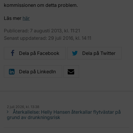
kommissionen om detta problem.
Läs mer
här
Publicerad: 7 augusti 2013, kl. 11:21
Senast uppdaterad: 29 juli 2016, kl. 14:11
Dela på Facebook
Dela på Twitter
Dela på LinkedIn
2 juli 2026, kl. 13:38
Återkallelse: Helly Hansen återkallar flytvästar på
grund av drunkningsrisk