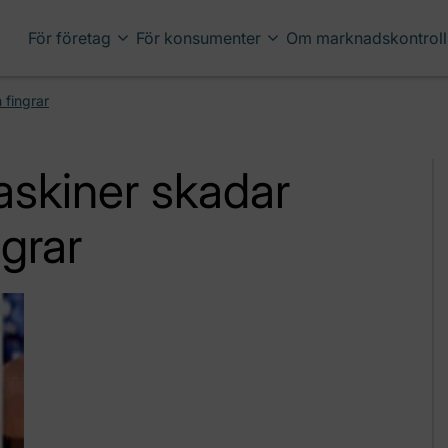
För företag
För konsumenter
Om marknadskontroll
 fingrar
skiner skadar
grar