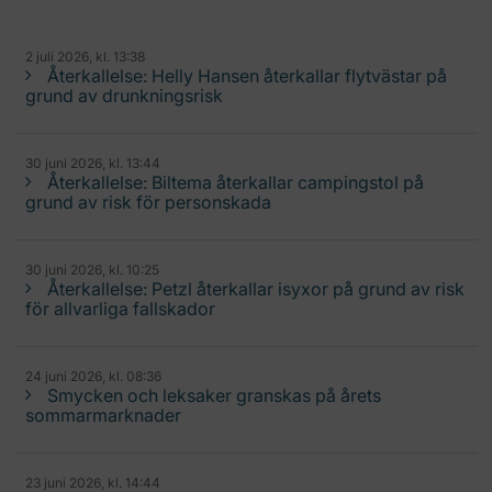
2 juli 2026, kl. 13:38
Återkallelse: Helly Hansen återkallar flytvästar på
grund av drunkningsrisk
30 juni 2026, kl. 13:44
Återkallelse: Biltema återkallar campingstol på
grund av risk för personskada
30 juni 2026, kl. 10:25
Återkallelse: Petzl återkallar isyxor på grund av risk
för allvarliga fallskador
24 juni 2026, kl. 08:36
Smycken och leksaker granskas på årets
sommarmarknader
23 juni 2026, kl. 14:44