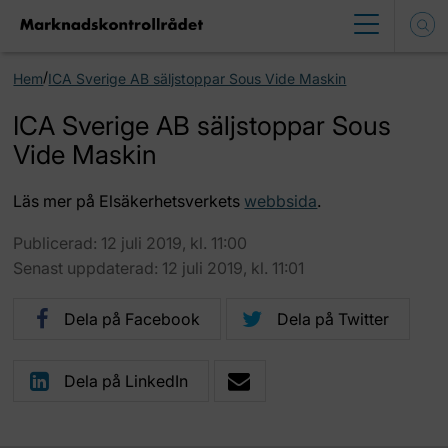
/
Hem
ICA Sverige AB säljstoppar Sous Vide Maskin
ICA Sverige AB säljstoppar Sous
Vide Maskin
Läs mer på Elsäkerhetsverkets
webbsida
.
Publicerad: 12 juli 2019, kl. 11:00
Senast uppdaterad: 12 juli 2019, kl. 11:01
Dela på Facebook
Dela på Twitter
Dela på LinkedIn