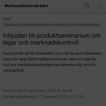
/
Hem
Inbjudan till produktseminarium om lagar och marknadskontroll
Inbjudan till produktseminarium om
lagar och marknadskontroll
Du kommer att få information om vad du som tillverkare,
importör eller återförsäljare behöver veta om lagkrav
och hur marknadskontrollen kan påverka dig och din
verksamhet.
Publicerad: 15 november 2016, kl. 10:09
Senast uppdaterad: 22 februari 2019, kl. 10:36