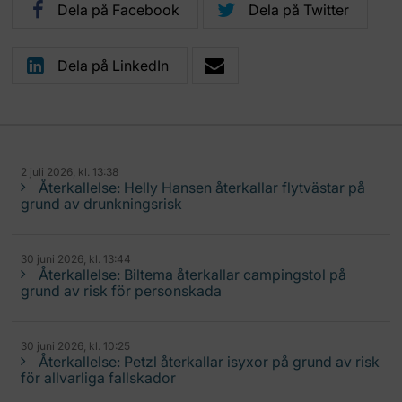
Dela på Facebook
Dela på Twitter
Dela på LinkedIn
2 juli 2026, kl. 13:38
Återkallelse: Helly Hansen återkallar flytvästar på
grund av drunkningsrisk
30 juni 2026, kl. 13:44
Återkallelse: Biltema återkallar campingstol på
grund av risk för personskada
30 juni 2026, kl. 10:25
Återkallelse: Petzl återkallar isyxor på grund av risk
för allvarliga fallskador