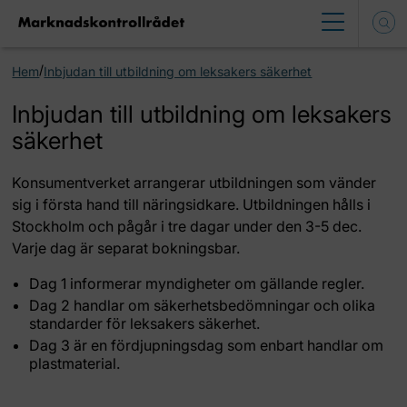
/
Hem
Inbjudan till utbildning om leksakers säkerhet
Inbjudan till utbildning om leksakers
säkerhet
Konsumentverket arrangerar utbildningen som vänder
sig i första hand till näringsidkare. Utbildningen hålls i
Stockholm och pågår i tre dagar under den 3-5 dec.
Varje dag är separat bokningsbar.
Dag 1 informerar myndigheter om gällande regler.
Dag 2 handlar om säkerhetsbedömningar och olika
standarder för leksakers säkerhet.
Dag 3 är en fördjupningsdag som enbart handlar om
plastmaterial.