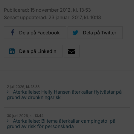
Publicerad: 15 november 2012, kl. 13:53
Senast uppdaterad: 23 januari 2017, kl. 10:18
Dela på Facebook
Dela på Twitter
Dela på LinkedIn
2 juli 2026, kl. 13:38
Återkallelse: Helly Hansen återkallar flytvästar på
grund av drunkningsrisk
30 juni 2026, kl. 13:44
Återkallelse: Biltema återkallar campingstol på
grund av risk för personskada