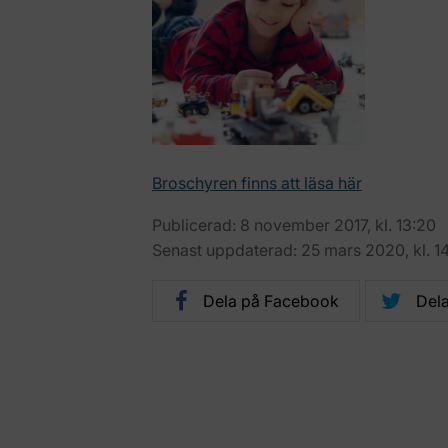
Broschyren finns att läsa här
Publicerad: 8 november 2017, kl. 13:20
Senast uppdaterad: 25 mars 2020, kl. 14
Dela på Facebook
Dela