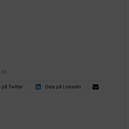
:51
 på Twitter
Dela på LinkedIn