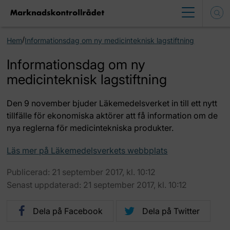
/
Hem
Informationsdag om ny medicinteknisk lagstiftning
Informationsdag om ny
medicinteknisk lagstiftning
Den 9 november bjuder Läkemedelsverket in till ett nytt
tillfälle för ekonomiska aktörer att få information om de
nya reglerna för medicintekniska produkter.
Läs mer på Läkemedelsverkets webbplats
Publicerad: 21 september 2017, kl. 10:12
Senast uppdaterad: 21 september 2017, kl. 10:12
Dela på Facebook
Dela på Twitter