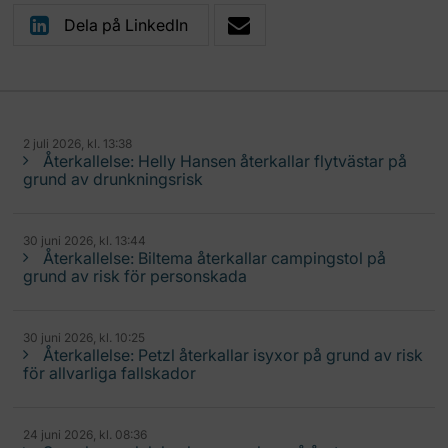
Dela på LinkedIn
2 juli 2026, kl. 13:38
Återkallelse: Helly Hansen återkallar flytvästar på
grund av drunkningsrisk
30 juni 2026, kl. 13:44
Återkallelse: Biltema återkallar campingstol på
grund av risk för personskada
30 juni 2026, kl. 10:25
Återkallelse: Petzl återkallar isyxor på grund av risk
för allvarliga fallskador
24 juni 2026, kl. 08:36