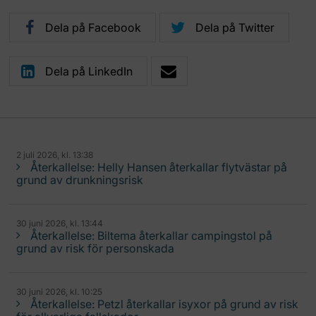
Dela på Facebook
Dela på Twitter
Dela på LinkedIn
2 juli 2026, kl. 13:38
Återkallelse: Helly Hansen återkallar flytvästar på
grund av drunkningsrisk
30 juni 2026, kl. 13:44
Återkallelse: Biltema återkallar campingstol på
grund av risk för personskada
30 juni 2026, kl. 10:25
Återkallelse: Petzl återkallar isyxor på grund av risk