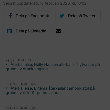
Senast uppdaterad: 18 februari 2026, kl. 10:02
Dela på Facebook
Dela på Twitter
Dela på LinkedIn
2 juli 2026, kl. 13:38
Återkallelse: Helly Hansen återkallar flytvästar på
grund av drunkningsrisk
30 juni 2026, kl. 13:44
Återkallelse: Biltema återkallar campingstol på
grund av risk för personskada
30 juni 2026, kl. 10:25