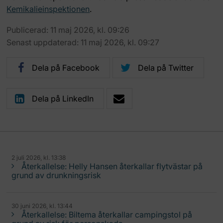
Kemikalieinspektionen
.
Publicerad: 11 maj 2026, kl. 09:26
Senast uppdaterad: 11 maj 2026, kl. 09:27
Dela på Facebook
Dela på Twitter
Dela på LinkedIn
2 juli 2026, kl. 13:38
Återkallelse: Helly Hansen återkallar flytvästar på
grund av drunkningsrisk
30 juni 2026, kl. 13:44
Återkallelse: Biltema återkallar campingstol på