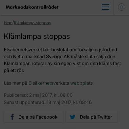
/
Hem
Klämlampa stoppas
Klämlampa stoppas
Elsäkerhetsverket har beslutat om försäljningsförbud
och Netto marknad Sverige AB måste sluta sälja den.
Klämlampan roterar av sin egen vikt om den kläms fast
på ett rör.
Läs mer på Elsäkerhetsverkets webbplats
Publicerad: 2 maj 2017, kl. 08:00
Senast uppdaterad: 18 maj 2017, kl. 08:46
Dela på Facebook
Dela på Twitter