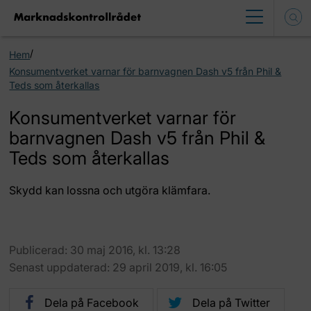
/
Hem
Konsumentverket varnar för barnvagnen Dash v5 från Phil &
Teds som återkallas
Konsumentverket varnar för
barnvagnen Dash v5 från Phil &
Teds som återkallas
Skydd kan lossna och utgöra klämfara.
Publicerad: 30 maj 2016, kl. 13:28
Senast uppdaterad: 29 april 2019, kl. 16:05
Dela på Facebook
Dela på Twitter