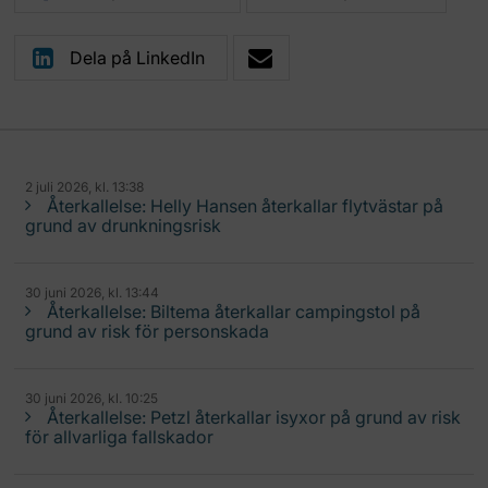
Dela på LinkedIn
2 juli 2026, kl. 13:38
Återkallelse: Helly Hansen återkallar flytvästar på
grund av drunkningsrisk
30 juni 2026, kl. 13:44
Återkallelse: Biltema återkallar campingstol på
grund av risk för personskada
30 juni 2026, kl. 10:25
Återkallelse: Petzl återkallar isyxor på grund av risk
för allvarliga fallskador