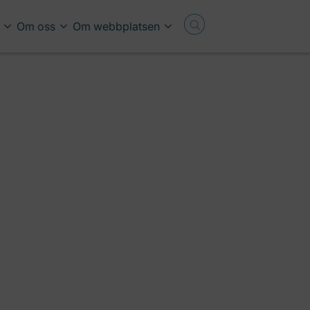
Om oss
Om webbplatsen