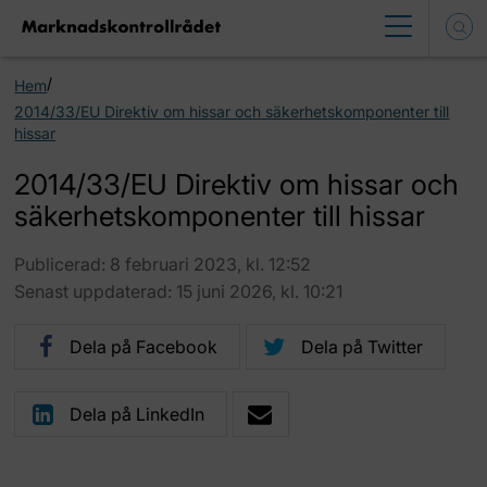
/
Hem
2014/33/EU Direktiv om hissar och säkerhetskomponenter till
hissar
2014/33/EU Direktiv om hissar och
säkerhetskomponenter till hissar
Publicerad: 8 februari 2023, kl. 12:52
Senast uppdaterad: 15 juni 2026, kl. 10:21
Dela på Facebook
Dela på Twitter
Dela på LinkedIn