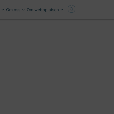
Om oss
Om webbplatsen