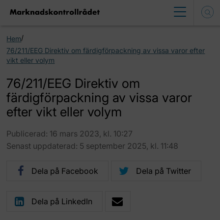
/
Hem
76/211/EEG Direktiv om färdigförpackning av vissa varor efter
vikt eller volym
76/211/EEG Direktiv om
färdigförpackning av vissa varor
efter vikt eller volym
Publicerad: 16 mars 2023, kl. 10:27
Senast uppdaterad: 5 september 2025, kl. 11:48
Dela på Facebook
Dela på Twitter
Dela på LinkedIn