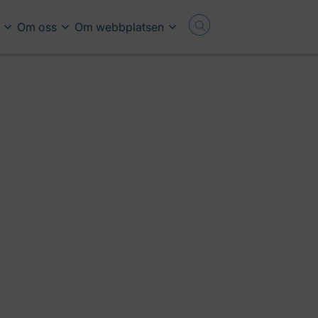
Om oss
Om webbplatsen