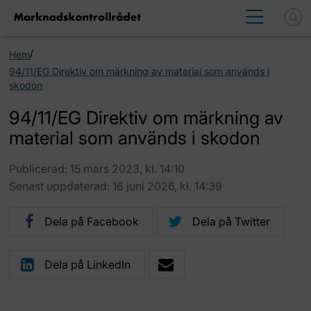
/
Hem
94/11/EG Direktiv om märkning av material som används i
skodon
94/11/EG Direktiv om märkning av
material som används i skodon
Publicerad: 15 mars 2023, kl. 14:10
Senast uppdaterad: 16 juni 2026, kl. 14:39
Dela på Facebook
Dela på Twitter
Dela på LinkedIn