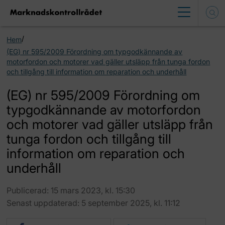
/
Hem
(EG) nr 595/2009 Förordning om typgodkännande av
motorfordon och motorer vad gäller utsläpp från tunga fordon
och tillgång till information om reparation och underhåll
(EG) nr 595/2009 Förordning om
typgodkännande av motorfordon
och motorer vad gäller utsläpp från
tunga fordon och tillgång till
information om reparation och
underhåll
Publicerad: 15 mars 2023, kl. 15:30
Senast uppdaterad: 5 september 2025, kl. 11:12