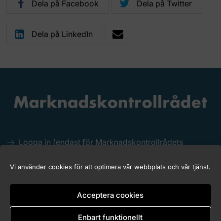
Dela på Facebook
Dela på Twitter
Dela på LinkedIn
Logga in (endast för Marknadskontrollrådets
medlemmar)
Kakor (Cookies)
Vi använder cookies för att optimera vår webbplats och vår tjänst.
Tillgänglighet för marknadskontroll.se
Acceptera cookies
Enbart funktionellt