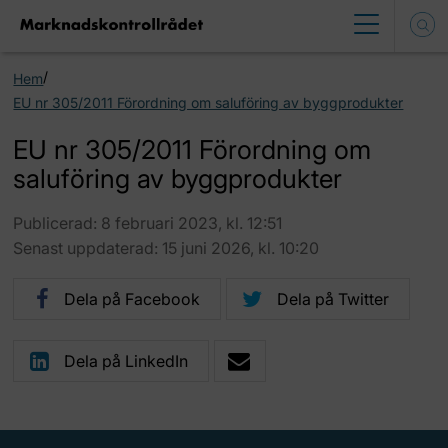
/
Hem
EU nr 305/2011 Förordning om saluföring av byggprodukter
EU nr 305/2011 Förordning om
saluföring av byggprodukter
Publicerad: 8 februari 2023, kl. 12:51
Senast uppdaterad: 15 juni 2026, kl. 10:20
Dela på Facebook
Dela på Twitter
Dela på LinkedIn