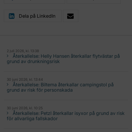
Dela på LinkedIn
2 juli 2026, kl. 13:38
Återkallelse: Helly Hansen återkallar flytvästar på
grund av drunkningsrisk
30 juni 2026, kl. 13:44
Återkallelse: Biltema återkallar campingstol på
grund av risk för personskada
30 juni 2026, kl. 10:25
Återkallelse: Petzl återkallar isyxor på grund av risk
för allvarliga fallskador