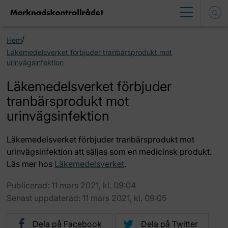
/
Hem
Läkemedelsverket förbjuder tranbärsprodukt mot
urinvägsinfektion
Läkemedelsverket förbjuder
tranbärsprodukt mot
urinvägsinfektion
Läkemedelsverket förbjuder tranbärsprodukt mot
urinvägsinfektion att säljas som en medicinsk produkt.
Läs mer hos
Läkemedelsverket
.
Publicerad: 11 mars 2021, kl. 09:04
Senast uppdaterad: 11 mars 2021, kl. 09:05
Dela på Facebook
Dela på Twitter