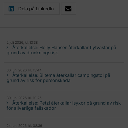
Dela på LinkedIn
2 juli 2026, kl. 13:38
Återkallelse: Helly Hansen återkallar flytvästar på
grund av drunkningsrisk
30 juni 2026, kl. 13:44
Återkallelse: Biltema återkallar campingstol på
grund av risk för personskada
30 juni 2026, kl. 10:25
Återkallelse: Petzl återkallar isyxor på grund av risk
för allvarliga fallskador
24 juni 2026, kl. 08:36