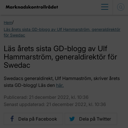
/
Hem
Läs årets sista GD-blogg av Ulf Hammarström, generaldirektör
för Swedac
Läs årets sista GD-blogg av Ulf
Hammarström, generaldirektör för
Swedac
Swedacs generaldirekt, Ulf Hammaström, skriver årets
sista GD-blogg! Läs den
här.
Publicerad: 21 december 2022, kl. 10:36
Senast uppdaterad: 21 december 2022, kl. 10:36
Dela på Facebook
Dela på Twitter