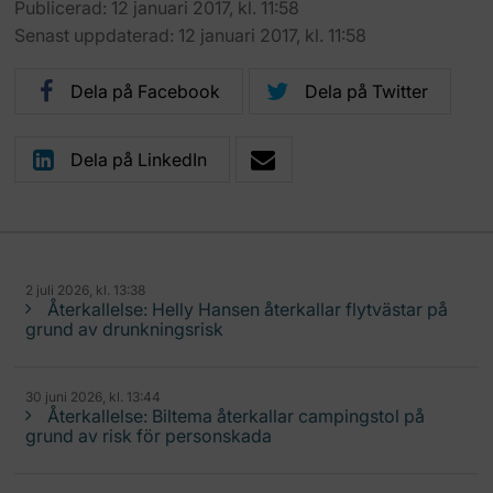
Publicerad: 12 januari 2017, kl. 11:58
Senast uppdaterad: 12 januari 2017, kl. 11:58
Dela på Facebook
Dela på Twitter
Dela på LinkedIn
2 juli 2026, kl. 13:38
Återkallelse: Helly Hansen återkallar flytvästar på
grund av drunkningsrisk
30 juni 2026, kl. 13:44
Återkallelse: Biltema återkallar campingstol på
grund av risk för personskada