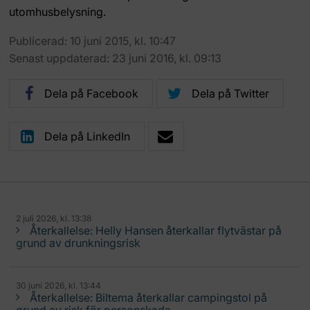
utomhusbelysning.
Publicerad: 10 juni 2015, kl. 10:47
Senast uppdaterad: 23 juni 2016, kl. 09:13
Dela på Facebook
Dela på Twitter
Dela på LinkedIn
2 juli 2026, kl. 13:38
Återkallelse: Helly Hansen återkallar flytvästar på
grund av drunkningsrisk
30 juni 2026, kl. 13:44
Återkallelse: Biltema återkallar campingstol på