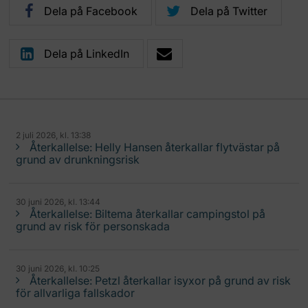
Dela på Facebook
Dela på Twitter
Dela på LinkedIn
2 juli 2026, kl. 13:38
Återkallelse: Helly Hansen återkallar flytvästar på
grund av drunkningsrisk
30 juni 2026, kl. 13:44
Återkallelse: Biltema återkallar campingstol på
grund av risk för personskada
30 juni 2026, kl. 10:25
Återkallelse: Petzl återkallar isyxor på grund av risk
för allvarliga fallskador