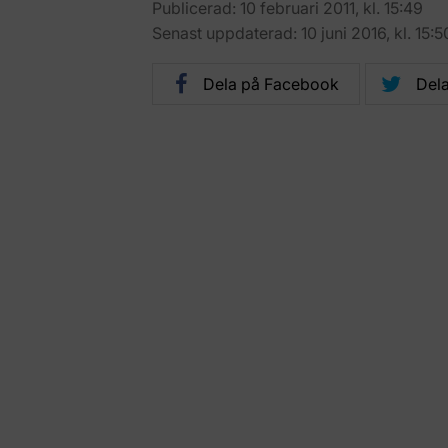
Publicerad: 10 februari 2011, kl. 15:49
Senast uppdaterad: 10 juni 2016, kl. 15:5
Dela på Facebook
Dela