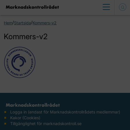
/
/
Hem
Startsida
Kommers-v2
Kommers-v2
Logga in (endast för Marknadskontrollrådets medlemmar)
Kakor (Cookies)
Tillgänglighet för marknadskontroll.se