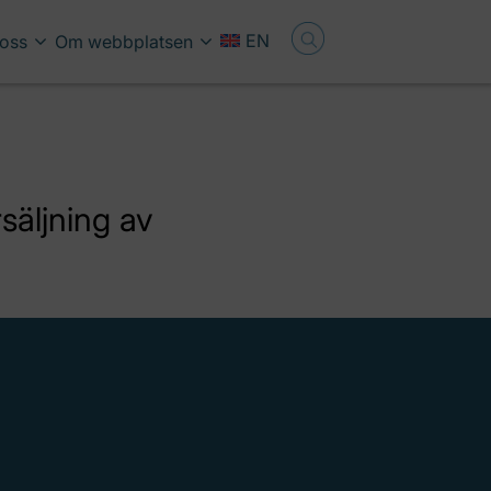
EN
oss
Om webbplatsen
säljning av