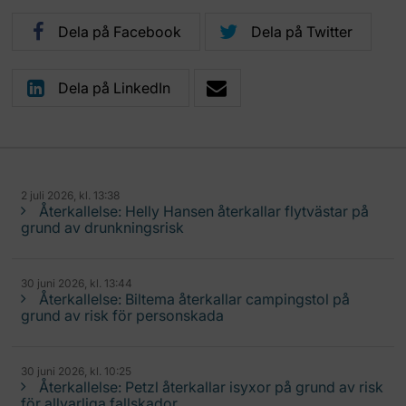
Dela på Facebook
Dela på Twitter
Dela på LinkedIn
2 juli 2026, kl. 13:38
Återkallelse: Helly Hansen återkallar flytvästar på
grund av drunkningsrisk
30 juni 2026, kl. 13:44
Återkallelse: Biltema återkallar campingstol på
grund av risk för personskada
30 juni 2026, kl. 10:25
Återkallelse: Petzl återkallar isyxor på grund av risk
för allvarliga fallskador