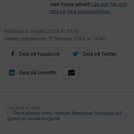
men fynda säkert!
Läs mer här och
titta på våra kampanjfilmer.
Publicerad: 8 mars 2023, kl. 13:42
Senast uppdaterad: 21 februari 2024, kl. 14:42
Dela på Facebook
Dela på Twitter
Dela på LinkedIn
2 juli 2026, kl. 13:38
Återkallelse: Helly Hansen återkallar flytvästar på
grund av drunkningsrisk