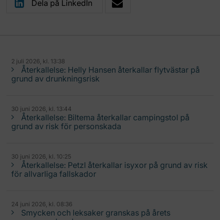
Dela på LinkedIn
2 juli 2026, kl. 13:38
Återkallelse: Helly Hansen återkallar flytvästar på
grund av drunkningsrisk
30 juni 2026, kl. 13:44
Återkallelse: Biltema återkallar campingstol på
grund av risk för personskada
30 juni 2026, kl. 10:25
Återkallelse: Petzl återkallar isyxor på grund av risk
för allvarliga fallskador
24 juni 2026, kl. 08:36
Smycken och leksaker granskas på årets