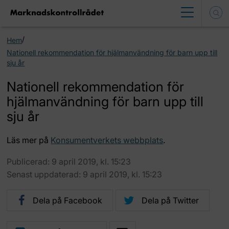
/
Hem
Nationell rekommendation för hjälmanvändning för barn upp till
sju år
Nationell rekommendation för
hjälmanvändning för barn upp till
sju år
Läs mer på
Konsumentverkets webbplats
.
Publicerad: 9 april 2019, kl. 15:23
Senast uppdaterad: 9 april 2019, kl. 15:23
Dela på Facebook
Dela på Twitter