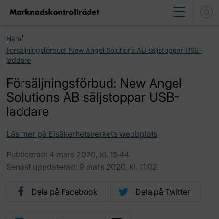
/
Hem
Försäljningsförbud: New Angel Solutions AB säljstoppar USB-
laddare
Försäljningsförbud: New Angel
Solutions AB säljstoppar USB-
laddare
Läs mer på Elsäkerhetsverkets webbplats
Publicerad: 4 mars 2020, kl. 15:44
Senast uppdaterad: 9 mars 2020, kl. 11:02
Dela på Facebook
Dela på Twitter