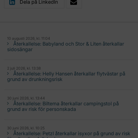
Dela på LinkedIn
10 augusti 2026, kl. 11:04
Återkallelse: Babyland och Stor & Liten återkallar
sidosängar
2 juli 2026, kl. 13:38
Återkallelse: Helly Hansen återkallar flytvästar på
grund av drunkningsrisk
30 juni 2026, kl. 13:44
Återkallelse: Biltema återkallar campingstol på
grund av risk för personskada
30 juni 2026, kl. 10:25
Återkallelse: Petzl återkallar isyxor på grund av risk