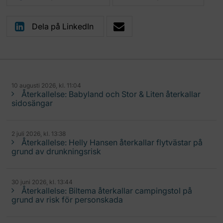
Dela på LinkedIn
10 augusti 2026, kl. 11:04
Återkallelse: Babyland och Stor & Liten återkallar
sidosängar
2 juli 2026, kl. 13:38
Återkallelse: Helly Hansen återkallar flytvästar på
grund av drunkningsrisk
30 juni 2026, kl. 13:44
Återkallelse: Biltema återkallar campingstol på
grund av risk för personskada