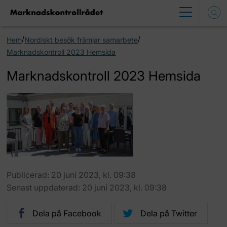
/
/
Hem
Nordiskt besök främjar samarbete
Marknadskontroll 2023 Hemsida
Marknadskontroll 2023 Hemsida
Publicerad: 20 juni 2023, kl. 09:38
Senast uppdaterad: 20 juni 2023, kl. 09:38
Dela på Facebook
Dela på Twitter