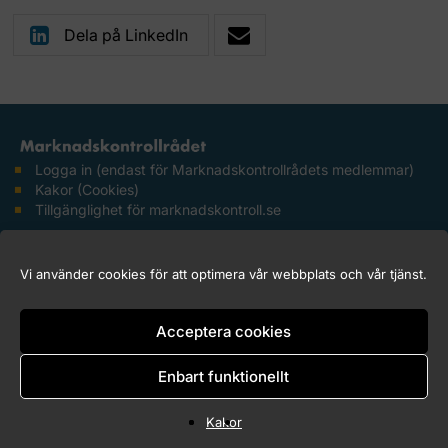
Dela på LinkedIn
Logga in (endast för Marknadskontrollrådets medlemmar)
Kakor (Cookies)
Tillgänglighet för marknadskontroll.se
Copyright © 2026 Marknadskontrollrådet
Vi använder cookies för att optimera vår webbplats och vår tjänst.
Acceptera cookies
Enbart funktionellt
Kakor