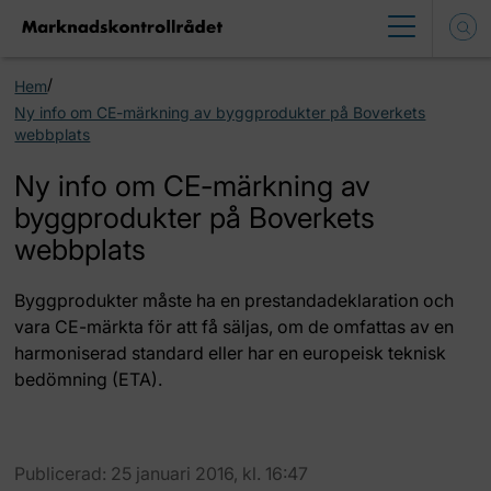
/
Hem
Ny info om CE-märkning av byggprodukter på Boverkets
webbplats
Ny info om CE-märkning av
byggprodukter på Boverkets
webbplats
Byggprodukter måste ha en prestandadeklaration och
vara CE-märkta för att få säljas, om de omfattas av en
harmoniserad standard eller har en europeisk teknisk
bedömning (ETA).
Publicerad: 25 januari 2016, kl. 16:47