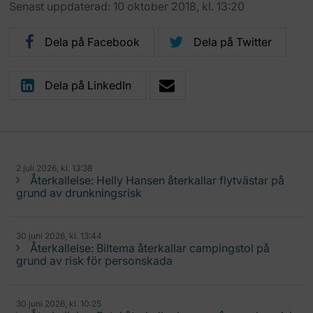
Senast uppdaterad: 10 oktober 2018, kl. 13:20
Dela på Facebook
Dela på Twitter
Dela på LinkedIn
2 juli 2026, kl. 13:38
Återkallelse: Helly Hansen återkallar flytvästar på
grund av drunkningsrisk
30 juni 2026, kl. 13:44
Återkallelse: Biltema återkallar campingstol på
grund av risk för personskada
30 juni 2026, kl. 10:25