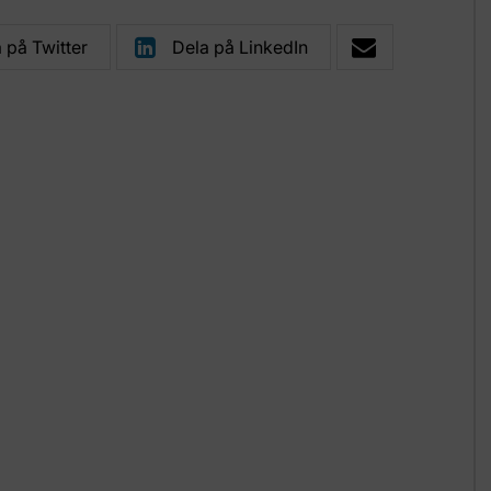
 på Twitter
Dela på LinkedIn