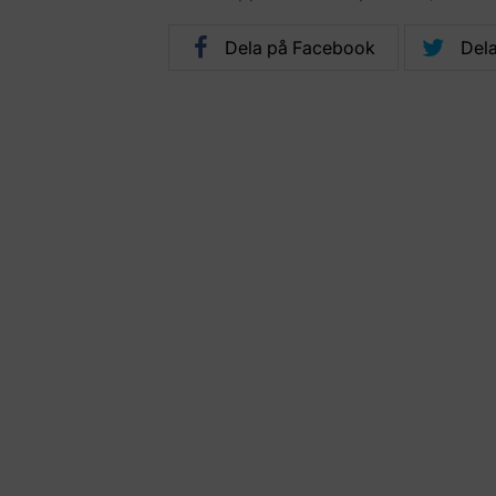
Dela på Facebook
Dela