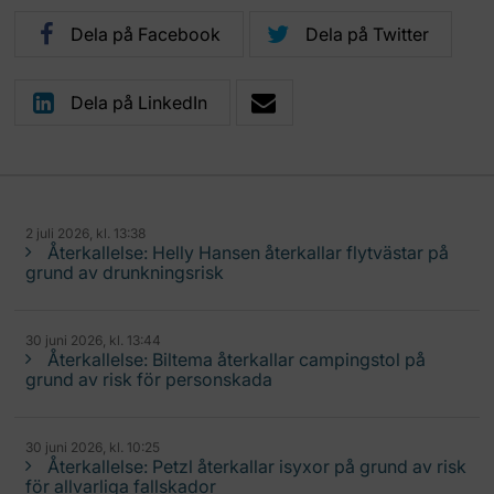
Dela på Facebook
Dela på Twitter
Dela på LinkedIn
2 juli 2026, kl. 13:38
Återkallelse: Helly Hansen återkallar flytvästar på
grund av drunkningsrisk
30 juni 2026, kl. 13:44
Återkallelse: Biltema återkallar campingstol på
grund av risk för personskada
30 juni 2026, kl. 10:25
Återkallelse: Petzl återkallar isyxor på grund av risk
för allvarliga fallskador