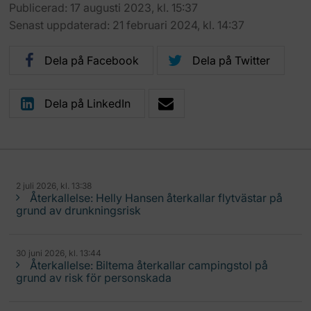
Publicerad: 17 augusti 2023, kl. 15:37
Senast uppdaterad: 21 februari 2024, kl. 14:37
Dela på Facebook
Dela på Twitter
Dela på LinkedIn
2 juli 2026, kl. 13:38
Återkallelse: Helly Hansen återkallar flytvästar på
grund av drunkningsrisk
30 juni 2026, kl. 13:44
Återkallelse: Biltema återkallar campingstol på
grund av risk för personskada