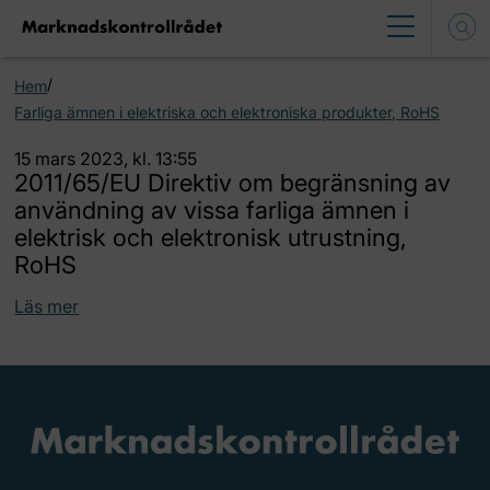
/
Hem
Farliga ämnen i elektriska och elektroniska produkter, RoHS
15 mars 2023, kl. 13:55
2011/65/EU Direktiv om begränsning av
användning av vissa farliga ämnen i
elektrisk och elektronisk utrustning,
RoHS
Läs mer