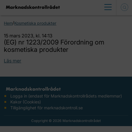
/
Hem
Kosmetiska produkter
15 mars 2023, kl. 14:13
(EG) nr 1223/2009 Förordning om
kosmetiska produkter
Läs mer
Logga in (endast för Marknadskontrollrådets medlemmar)
Kakor (Cookies)
Tillgänglighet för marknadskontroll.se
Copyright © 2026 Marknadskontrollrådet