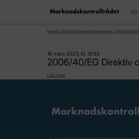
För
/
Hem
Luftkonditioneringssystem i motorfordo
16 mars 2023, kl. 10:53
2006/40/EG Direktiv o
Läs mer