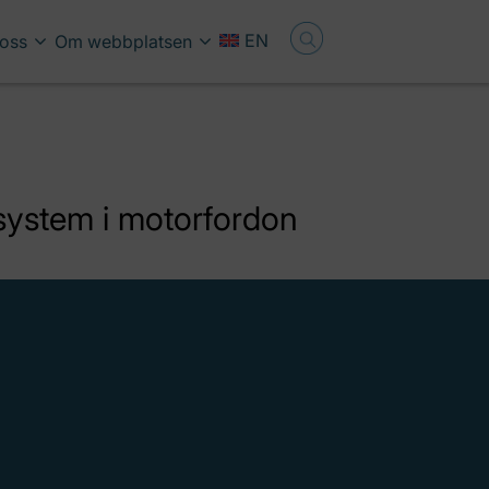
EN
oss
Om webbplatsen
ssystem i motorfordon