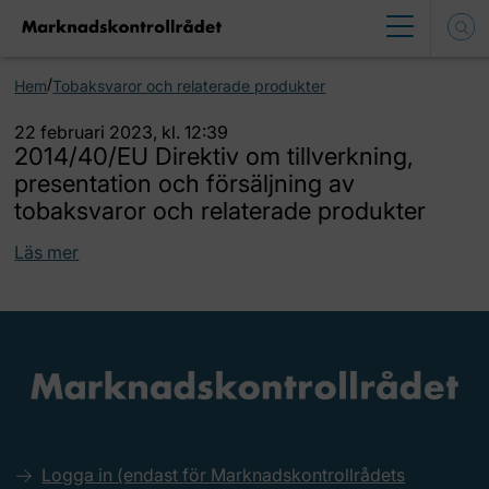
/
Hem
Tobaksvaror och relaterade produkter
22 februari 2023, kl. 12:39
2014/40/EU Direktiv om tillverkning,
presentation och försäljning av
tobaksvaror och relaterade produkter
Läs mer
Logga in (endast för Marknadskontrollrådets