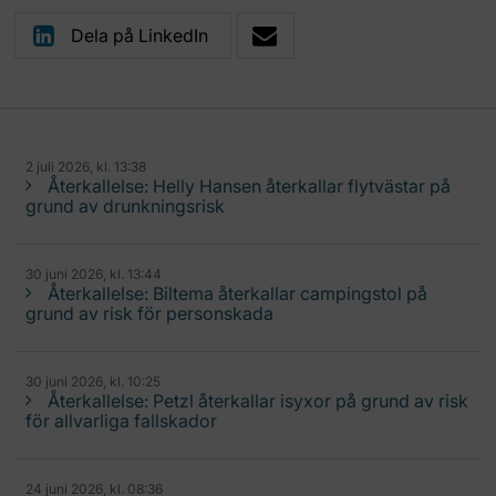
Dela på LinkedIn
2 juli 2026, kl. 13:38
Återkallelse: Helly Hansen återkallar flytvästar på
grund av drunkningsrisk
30 juni 2026, kl. 13:44
Återkallelse: Biltema återkallar campingstol på
grund av risk för personskada
30 juni 2026, kl. 10:25
Återkallelse: Petzl återkallar isyxor på grund av risk
för allvarliga fallskador
24 juni 2026, kl. 08:36