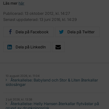
Läs mer
här
Publicerad: 13 oktober 2012, kl. 14:27
Senast uppdaterad: 13 juni 2016, kl. 14:29
Dela på Facebook
Dela på Twitter
Dela på LinkedIn
10 augusti 2026, kl. 11:04
Återkallelse: Babyland och Stor & Liten återkallar
sidosängar
2 juli 2026, kl. 13:38
Återkallelse: Helly Hansen återkallar flytvästar på
grund av drunkningsrisk