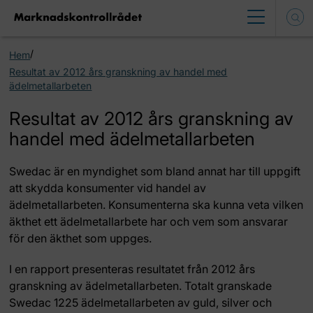
/
Hem
Resultat av 2012 års granskning av handel med
ädelmetallarbeten
Resultat av 2012 års granskning av
handel med ädelmetallarbeten
Swedac är en myndighet som bland annat har till uppgift
att skydda konsumenter vid handel av
ädelmetallarbeten. Konsumenterna ska kunna veta vilken
äkthet ett ädelmetallarbete har och vem som ansvarar
för den äkthet som uppges.
I en rapport presenteras resultatet från 2012 års
granskning av ädelmetallarbeten. Totalt granskade
Swedac 1225 ädelmetallarbeten av guld, silver och