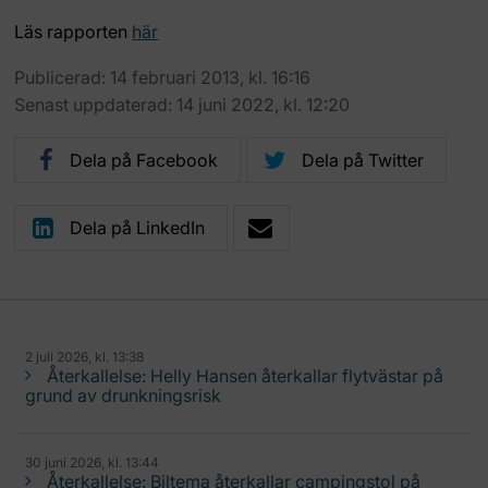
Läs rapporten
här
Publicerad: 14 februari 2013, kl. 16:16
Senast uppdaterad: 14 juni 2022, kl. 12:20
Dela på Facebook
Dela på Twitter
Dela på LinkedIn
2 juli 2026, kl. 13:38
Återkallelse: Helly Hansen återkallar flytvästar på
grund av drunkningsrisk
30 juni 2026, kl. 13:44
Återkallelse: Biltema återkallar campingstol på