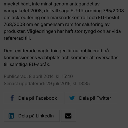
mycket hänt, inte minst genom antagandet av
varupaketet 2008, det vill säga EU-förordning 765/2008
om ackreditering och marknadskontroll och EU-beslut
768/2008 om en gemensam ram för saluföring av
produkter. Vägledningen har haft stor tyngd och är vida
refererad till.
Den reviderade vägledningen är nu publicerad på
kommissionens webbplats och kommer att översättas
till samtliga EU-språk.
Publicerad: 8 april 2014, kl. 15:40
Senast uppdaterad: 29 juli 2016, kl. 13:35
Dela på Facebook
Dela på Twitter
Dela på LinkedIn