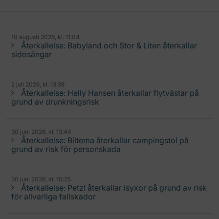
10 augusti 2026, kl. 11:04
Återkallelse: Babyland och Stor & Liten återkallar
sidosängar
2 juli 2026, kl. 13:38
Återkallelse: Helly Hansen återkallar flytvästar på
grund av drunkningsrisk
30 juni 2026, kl. 13:44
Återkallelse: Biltema återkallar campingstol på
grund av risk för personskada
30 juni 2026, kl. 10:25
Återkallelse: Petzl återkallar isyxor på grund av risk
för allvarliga fallskador