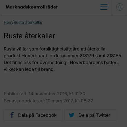
/
Hem
Rusta återkallar
Rusta återkallar
Rusta väljer som försiktighetsåtgärd att återkalla
produkt Hoverboard, ordernummer 218179 samt 218185.
Det finns risk för överhettning i Hoverboardens batteri,
vilket kan leda till brand.
Publicerad: 14 november 2016, kl. 11:30
Senast uppdaterad: 10 mars 2017, kl. 08:22
Dela på Facebook
Dela på Twitter