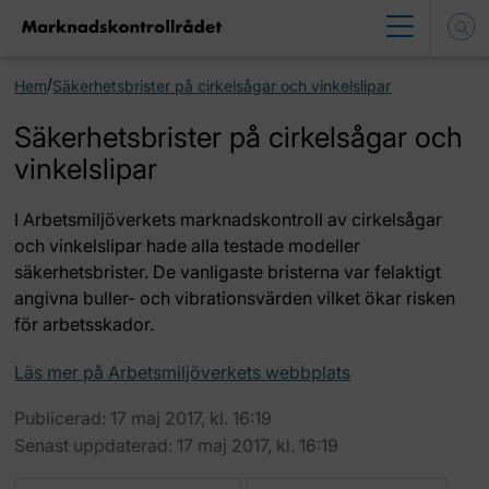
/
Hem
Säkerhetsbrister på cirkelsågar och vinkelslipar
Säkerhetsbrister på cirkelsågar och
vinkelslipar
I Arbetsmiljöverkets marknadskontroll av cirkelsågar
och vinkelslipar hade alla testade modeller
säkerhetsbrister. De vanligaste bristerna var felaktigt
angivna buller- och vibrationsvärden vilket ökar risken
för arbetsskador.
Läs mer på Arbetsmiljöverkets webbplats
Publicerad: 17 maj 2017, kl. 16:19
Senast uppdaterad: 17 maj 2017, kl. 16:19