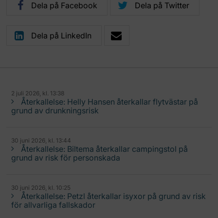
Dela på Facebook
Dela på Twitter
Dela på LinkedIn
2 juli 2026, kl. 13:38
Återkallelse: Helly Hansen återkallar flytvästar på
grund av drunkningsrisk
30 juni 2026, kl. 13:44
Återkallelse: Biltema återkallar campingstol på
grund av risk för personskada
30 juni 2026, kl. 10:25
Återkallelse: Petzl återkallar isyxor på grund av risk
för allvarliga fallskador